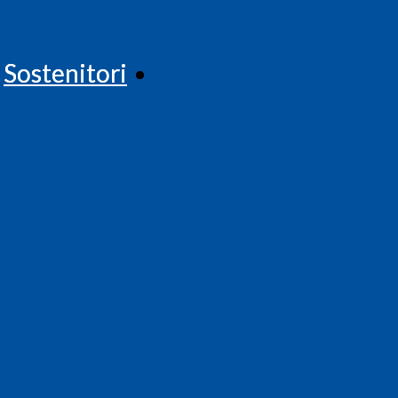
Sostenitori
Sostenitori